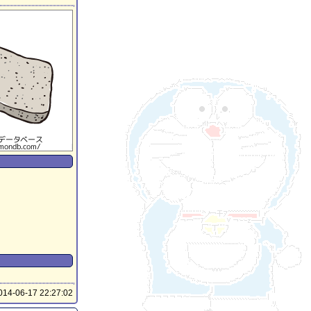
14-06-17 22:27:02