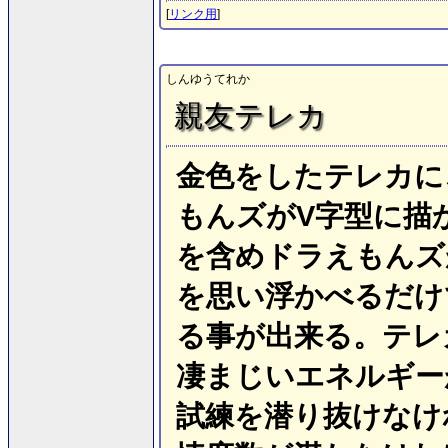
[
リンク用
]
しんゆうてれか
親友テレカ
金色をしたテレカに
もんズがV字型に描
を含めドラえもんズ
を思い浮かべるだけ
る事が出来る。テレ
凄まじいエネルギー
試練を潜り抜けなけ