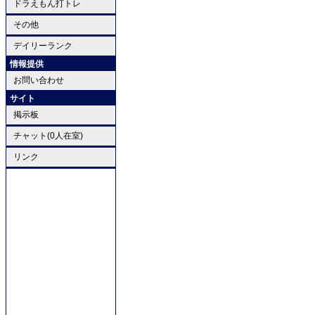
ドラえもん打トレ
その他
デイリーランク
情報提供
お問い合わせ
サイト
掲示板
チャット(0人在室)
リンク