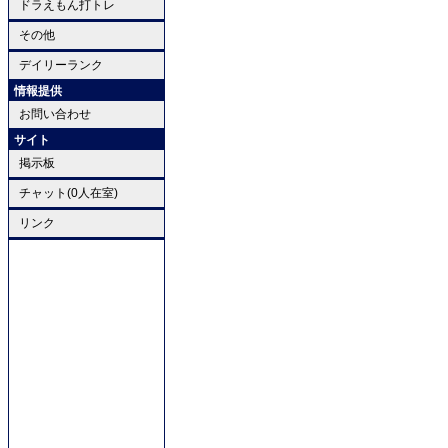
ドラえもん打トレ
その他
デイリーランク
情報提供
お問い合わせ
サイト
掲示板
チャット(0人在室)
リンク