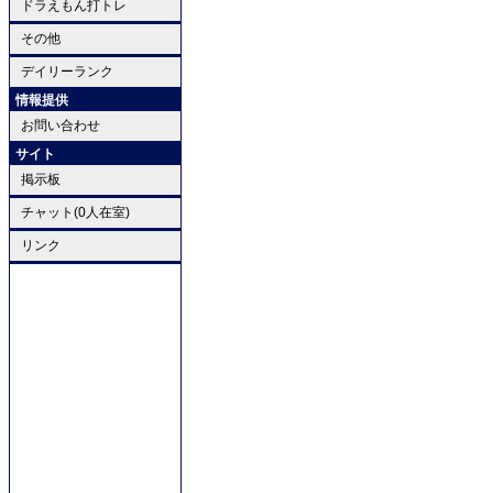
ドラえもん打トレ
その他
デイリーランク
情報提供
お問い合わせ
サイト
掲示板
チャット(0人在室)
リンク