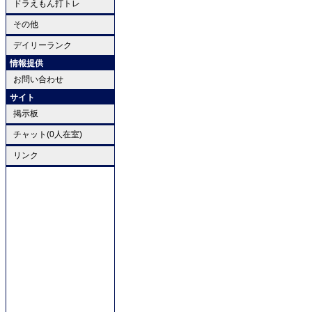
ドラえもん打トレ
その他
デイリーランク
情報提供
お問い合わせ
サイト
掲示板
チャット(0人在室)
リンク