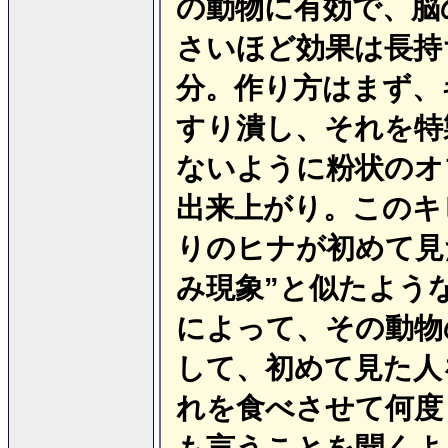
の動物に有効で、脳
さいほど効果は長持
分。作り方はまず、
すり潰し、それを特
ないように粉状のオ
出来上がり。このキ
りのヒナが初めて見
み現象”と似たよう
によって、その動物
して、初めて見た人
れを食べさせて何度
も言うことを聞くよ