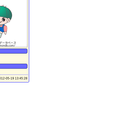
12-05-19 13:45:28