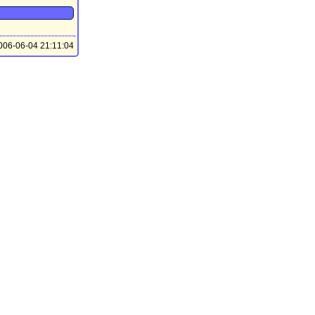
06-06-04 21:11:04