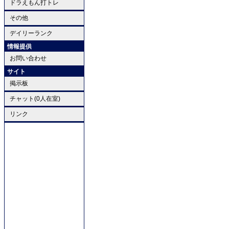
ドラえもん打トレ
その他
デイリーランク
情報提供
お問い合わせ
サイト
掲示板
チャット(0人在室)
リンク