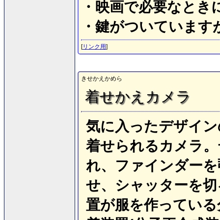
・映画で必要なとき
・鍵がついています
[
リンク用
]
きせかえかめら
着せかえカメラ
気に入ったデザイン
着せられるカメラ。
れ、ファインダーを
せ、シャッターを切
置が服を作っている