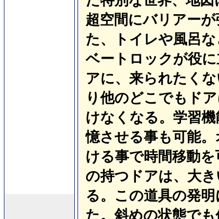
超空間にバリアーが
た、トイレや風呂な
ベートロックが役に
アに、来られたくな
り他のどこでもドア
けなくなる。学習機
憶させる事も可能。
ける事で時間移動を
の持つドアは、大き
る。この道具の発明
た。斜めの状態でも