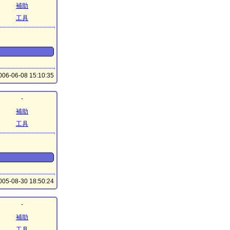
補助
工具
06-06-08 15:10:35
-
補助
工具
05-08-30 18:50:24
-
補助
工具