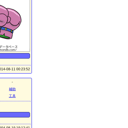
14-08-11 00:23:52
-
補助
工具