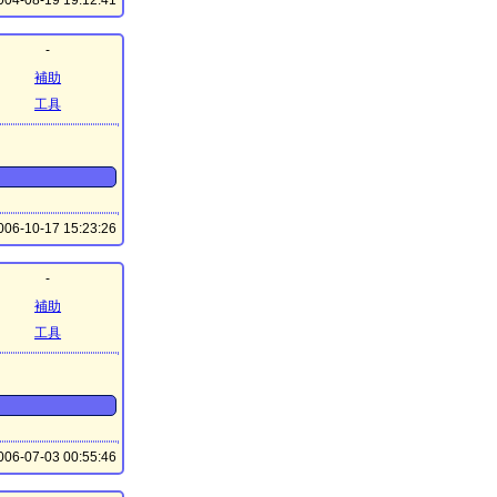
04-08-19 19:12:41
-
補助
工具
06-10-17 15:23:26
-
補助
工具
06-07-03 00:55:46