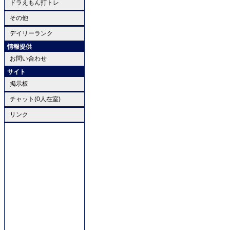
ドラえもん打トレ
その他
デイリーランク
情報提供
お問い合わせ
サイト
掲示板
チャット(0人在室)
リンク