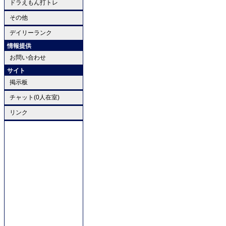
ドラえもん打トレ
その他
デイリーランク
情報提供
お問い合わせ
サイト
掲示板
チャット(0人在室)
リンク