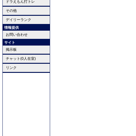
ドラえもん打トレ
その他
デイリーランク
情報提供
お問い合わせ
サイト
掲示板
チャット(0人在室)
リンク