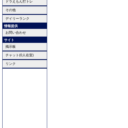
ドラえもん打トレ
その他
デイリーランク
情報提供
お問い合わせ
サイト
掲示板
チャット(0人在室)
リンク