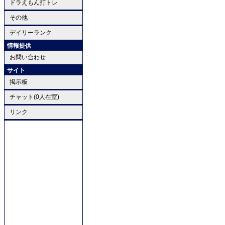
ドラえもん打トレ
その他
デイリーランク
情報提供
お問い合わせ
サイト
掲示板
チャット(0人在室)
リンク