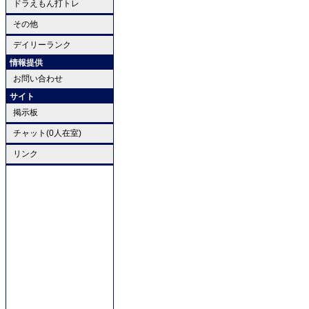
ドラえもん打トレ
その他
デイリーランク
情報提供
お問い合わせ
サイト
掲示板
チャット(0人在室)
リンク