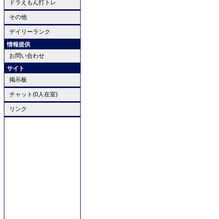
ドラえもん打トレ
その他
デイリーランク
情報提供
お問い合わせ
サイト
掲示板
チャット(0人在室)
リンク