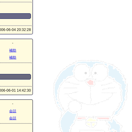
06-06-04 20:32:28
-
補助
補助
06-06-01 14:42:30
-
会話
会話