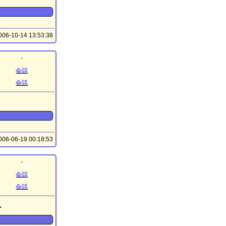
06-10-14 13:53:38
-
会話
会話
06-06-19 00:18:53
-
会話
会話
。