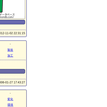
12-11-02 22:31:15
-
製造
加工
06-01-27 17:43:27
-
変化
環境