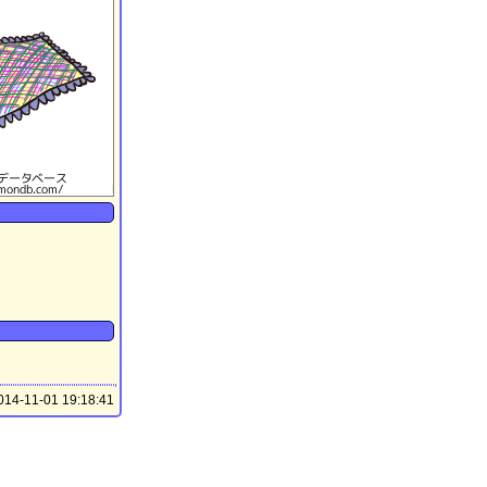
14-11-01 19:18:41