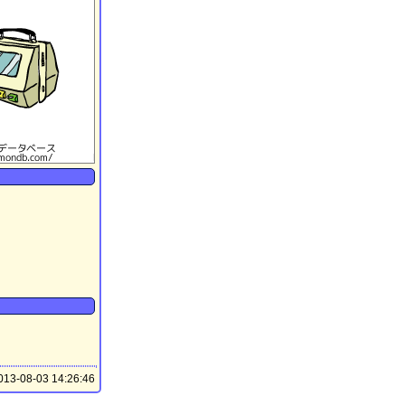
13-08-03 14:26:46