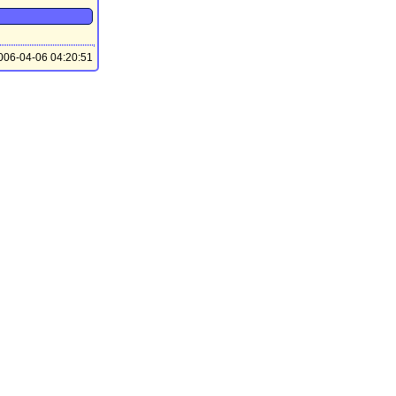
06-04-06 04:20:51