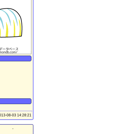
13-08-03 14:28:21
-