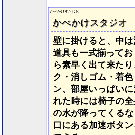
かべかけすたじお
かべかけスタジオ
壁に掛けると、中は
道具も一式揃ってお
ら素早く出て来たり
ク・消しゴム・着色
ン、部屋いっぱいに
れた時には椅子の全
の水が降ってくるな
口にある加速ボタン