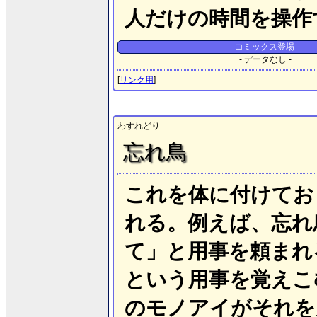
人だけの時間を操作
コミックス登場
- データなし -
[
リンク用
]
わすれどり
忘れ鳥
これを体に付けてお
れる。例えば、忘れ
て」と用事を頼まれ
という用事を覚えこ
のモノアイがそれを