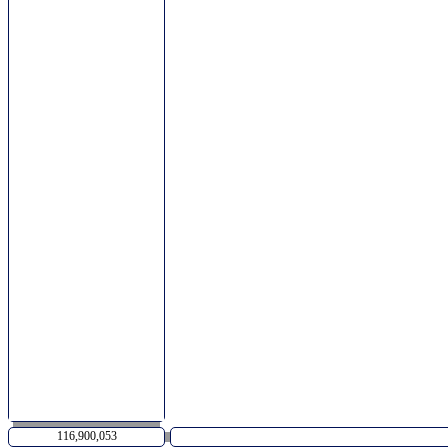
116,900,053