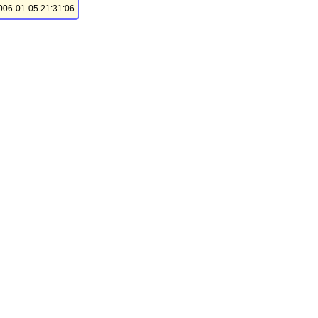
06-01-05 21:31:06