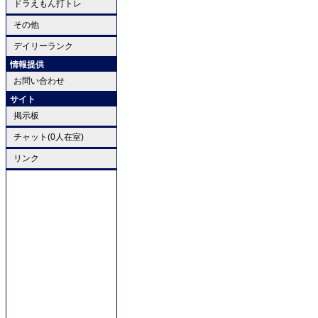
ドラえもん打トレ
その他
デイリーランク
情報提供
お問い合わせ
サイト
掲示板
チャット(0人在室)
リンク