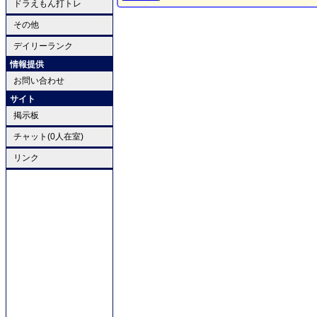
ドラえもん打トレ
その他
デイリーランク
情報提供
お問い合わせ
サイト
掲示板
チャット(0人在室)
リンク