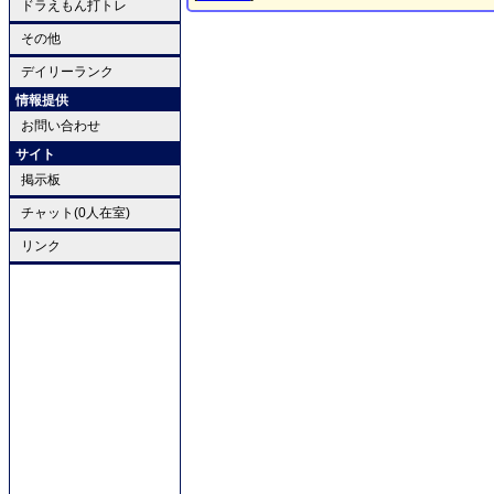
ドラえもん打トレ
その他
デイリーランク
情報提供
お問い合わせ
サイト
掲示板
チャット(0人在室)
リンク