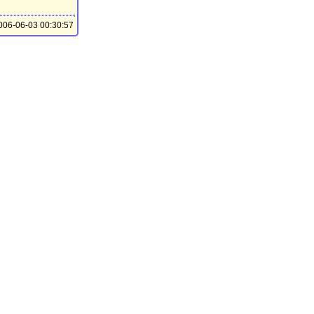
06-06-03 00:30:57