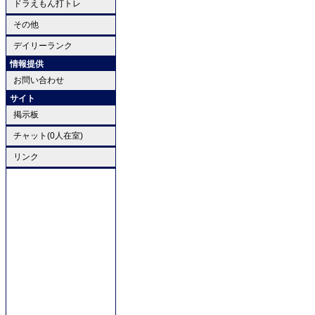
ドラえもん打トレ
その他
デイリーランク
情報提供
お問い合わせ
サイト
掲示板
チャット(0人在室)
リンク