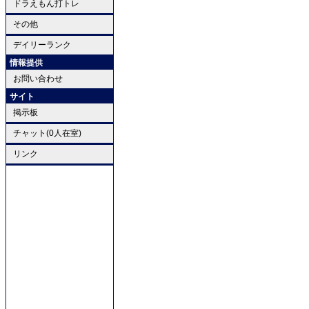
ドラえもん打トレ
その他
デイリーランク
情報提供
お問い合わせ
サイト
掲示板
チャット(0人在室)
リンク