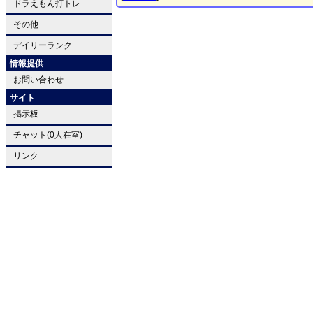
ドラえもん打トレ
その他
デイリーランク
情報提供
お問い合わせ
サイト
掲示板
チャット(0人在室)
リンク