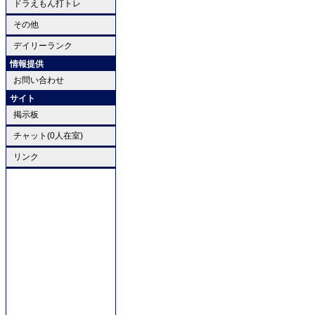
ドラえもん打トレ
その他
デイリーランク
情報提供
お問い合わせ
サイト
掲示板
チャット(0人在室)
リンク