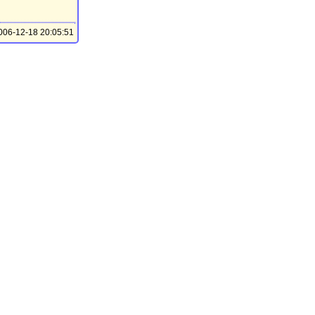
06-12-18 20:05:51