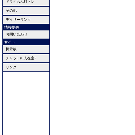
ドラえもん打トレ
その他
デイリーランク
情報提供
お問い合わせ
サイト
掲示板
チャット(0人在室)
リンク