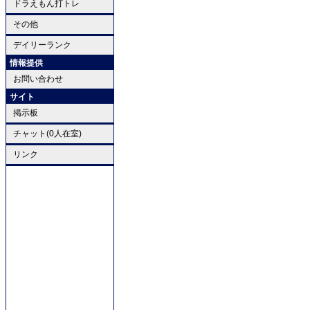
ドラえもん打トレ
その他
デイリーランク
情報提供
お問い合わせ
サイト
掲示板
チャット(0人在室)
リンク