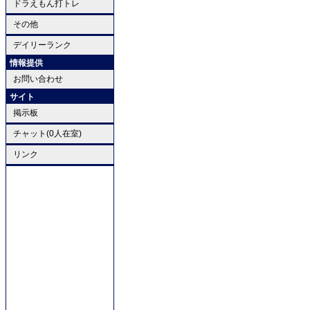
ドラえもん打トレ
その他
デイリーランク
情報提供
お問い合わせ
サイト
掲示板
チャット(0人在室)
リンク