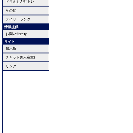
ドラえもん打トレ
その他
デイリーランク
情報提供
お問い合わせ
サイト
掲示板
チャット(0人在室)
リンク