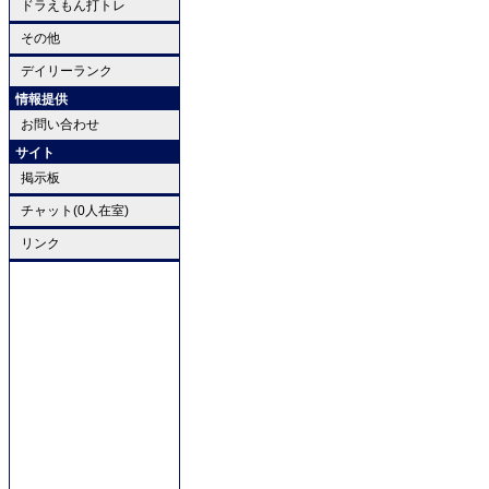
ドラえもん打トレ
その他
デイリーランク
情報提供
お問い合わせ
サイト
掲示板
チャット(0人在室)
リンク