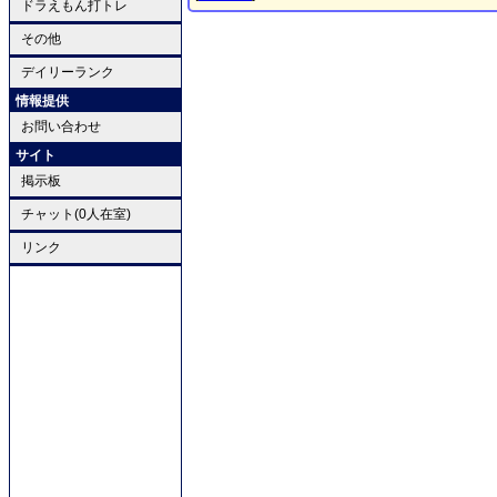
ドラえもん打トレ
その他
デイリーランク
情報提供
お問い合わせ
サイト
掲示板
チャット(0人在室)
リンク