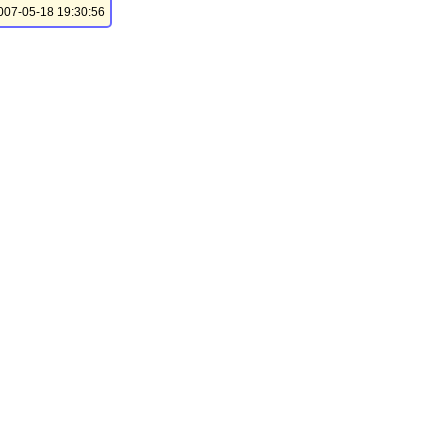
07-05-18 19:30:56