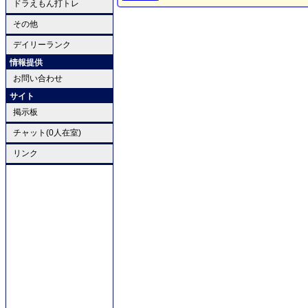
ドラえもん打トレ
その他
デイリーランク
情報提供
お問い合わせ
サイト
掲示板
チャット(0人在室)
リンク