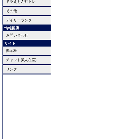
ドラえもん打トレ
その他
デイリーランク
情報提供
お問い合わせ
サイト
掲示板
チャット(0人在室)
リンク