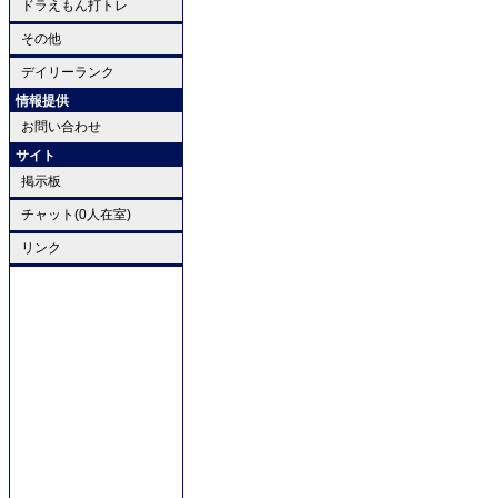
ドラえもん打トレ
その他
デイリーランク
情報提供
お問い合わせ
サイト
掲示板
チャット(0人在室)
リンク