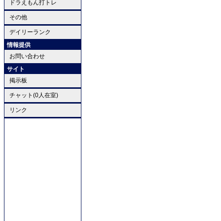
ドラえもん打トレ
その他
デイリーランク
情報提供
お問い合わせ
サイト
掲示板
チャット(0人在室)
リンク