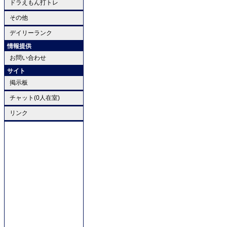
ドラえもん打トレ
その他
デイリーランク
情報提供
お問い合わせ
サイト
掲示板
チャット(0人在室)
リンク