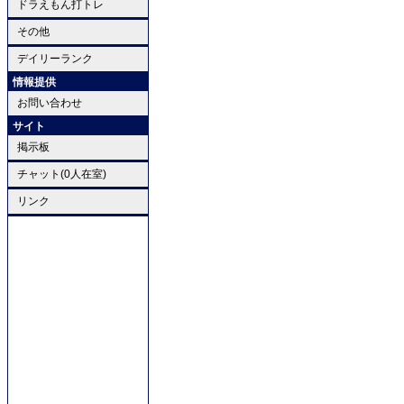
ドラえもん打トレ
その他
デイリーランク
情報提供
お問い合わせ
サイト
掲示板
チャット(0人在室)
リンク